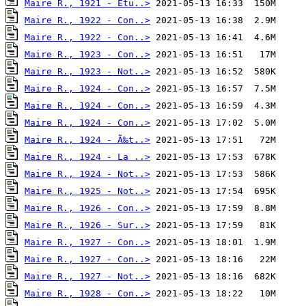
Maire R., 1921 - Etu..>
Maire R., 1922 - Con..>
Maire R., 1922 - Con..>
Maire R., 1923 - Con..>
Maire R., 1923 - Not..>
Maire R., 1924 - Con..>
Maire R., 1924 - Con..>
Maire R., 1924 - Con..>
Maire R., 1924 - Ã‰t..>
Maire R., 1924 - La ..>
Maire R., 1924 - Not..>
Maire R., 1925 - Not..>
Maire R., 1926 - Con..>
Maire R., 1926 - Sur..>
Maire R., 1927 - Con..>
Maire R., 1927 - Con..>
Maire R., 1927 - Not..>
Maire R., 1928 - Con..>